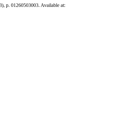
(3), p. 01260503003. Available at: